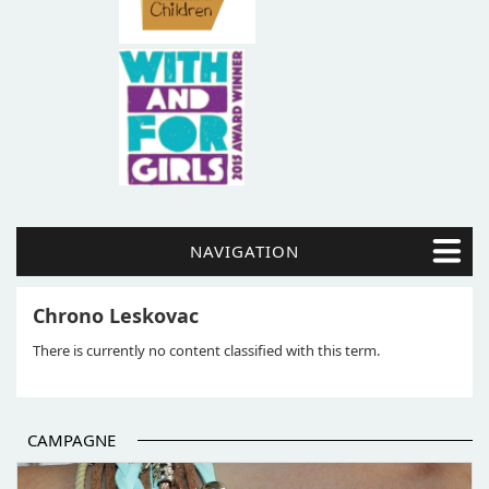
NAVIGATION
Chrono Leskovac
There is currently no content classified with this term.
CAMPAGNE