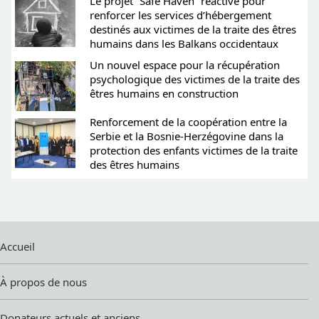
Le projet “Safe Haven” réactivé pour
renforcer les services d’hébergement
destinés aux victimes de la traite des êtres
humains dans les Balkans occidentaux
Un nouvel espace pour la récupération
psychologique des victimes de la traite des
êtres humains en construction
Renforcement de la coopération entre la
Serbie et la Bosnie-Herzégovine dans la
protection des enfants victimes de la traite
des êtres humains
Accueil
À propos de nous
Donateurs actuels et anciens