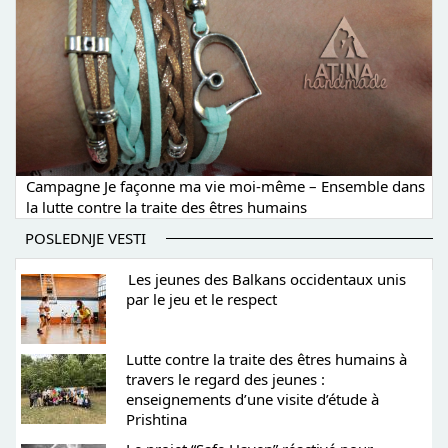
Campagne Je façonne ma vie moi-même – Ensemble dans
la lutte contre la traite des êtres humains
POSLEDNJE VESTI
Les jeunes des Balkans occidentaux unis
par le jeu et le respect
Lutte contre la traite des êtres humains à
travers le regard des jeunes :
enseignements d’une visite d’étude à
Prishtina