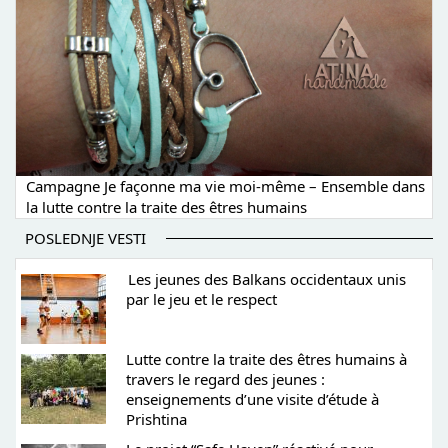
Campagne Je façonne ma vie moi-même – Ensemble dans
la lutte contre la traite des êtres humains
POSLEDNJE VESTI
Les jeunes des Balkans occidentaux unis
par le jeu et le respect
Lutte contre la traite des êtres humains à
travers le regard des jeunes :
enseignements d’une visite d’étude à
Prishtina