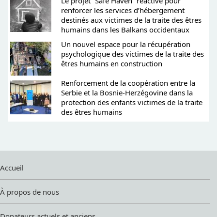
Le projet “Safe Haven” réactivé pour
renforcer les services d’hébergement
destinés aux victimes de la traite des êtres
humains dans les Balkans occidentaux
Un nouvel espace pour la récupération
psychologique des victimes de la traite des
êtres humains en construction
Renforcement de la coopération entre la
Serbie et la Bosnie-Herzégovine dans la
protection des enfants victimes de la traite
des êtres humains
Accueil
À propos de nous
Donateurs actuels et anciens