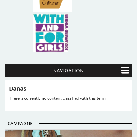
NAVIGATION
Danas
There is currently no content classified with this term.
CAMPAGNE