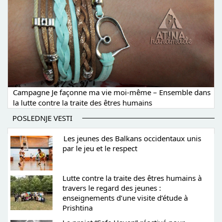
Campagne Je façonne ma vie moi-même – Ensemble dans
la lutte contre la traite des êtres humains
POSLEDNJE VESTI
Les jeunes des Balkans occidentaux unis
par le jeu et le respect
Lutte contre la traite des êtres humains à
travers le regard des jeunes :
enseignements d’une visite d’étude à
Prishtina