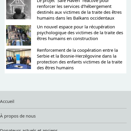
Le projet “Safe Haven” réactivé pour
renforcer les services d’hébergement
destinés aux victimes de la traite des êtres
humains dans les Balkans occidentaux
Un nouvel espace pour la récupération
psychologique des victimes de la traite des
êtres humains en construction
Renforcement de la coopération entre la
Serbie et la Bosnie-Herzégovine dans la
protection des enfants victimes de la traite
des êtres humains
Accueil
À propos de nous
Donateurs actuels et anciens