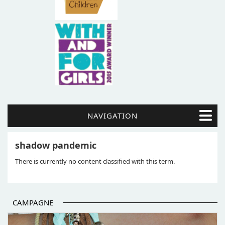
NAVIGATION
shadow pandemic
There is currently no content classified with this term.
CAMPAGNE