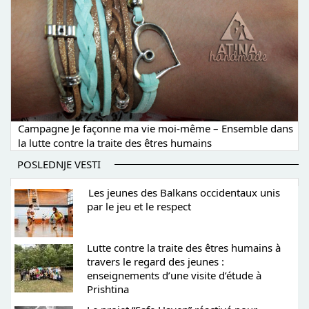
Campagne Je façonne ma vie moi-même – Ensemble dans
la lutte contre la traite des êtres humains
POSLEDNJE VESTI
Les jeunes des Balkans occidentaux unis
par le jeu et le respect
Lutte contre la traite des êtres humains à
travers le regard des jeunes :
enseignements d’une visite d’étude à
Prishtina