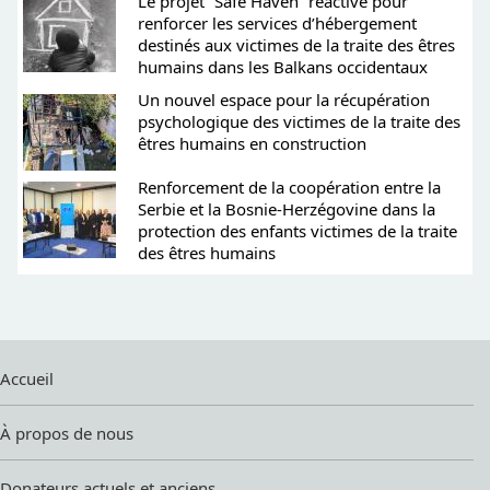
Le projet “Safe Haven” réactivé pour
renforcer les services d’hébergement
destinés aux victimes de la traite des êtres
humains dans les Balkans occidentaux
Un nouvel espace pour la récupération
psychologique des victimes de la traite des
êtres humains en construction
Renforcement de la coopération entre la
Serbie et la Bosnie-Herzégovine dans la
protection des enfants victimes de la traite
des êtres humains
Accueil
À propos de nous
Donateurs actuels et anciens