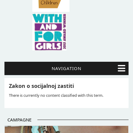
NAVIGATION
Zakon o socijalnoj zastiti
There is currently no content classified with this term.
CAMPAGNE