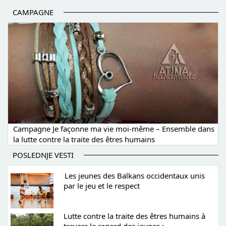
CAMPAGNE
Campagne Je façonne ma vie moi-même – Ensemble dans
la lutte contre la traite des êtres humains
POSLEDNJE VESTI
Les jeunes des Balkans occidentaux unis
par le jeu et le respect
Lutte contre la traite des êtres humains à
travers le regard des jeunes :