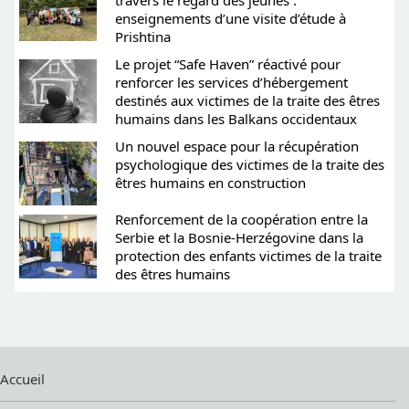
enseignements d’une visite d’étude à
Prishtina
Le projet “Safe Haven” réactivé pour
renforcer les services d’hébergement
destinés aux victimes de la traite des êtres
humains dans les Balkans occidentaux
Un nouvel espace pour la récupération
psychologique des victimes de la traite des
êtres humains en construction
Renforcement de la coopération entre la
Serbie et la Bosnie-Herzégovine dans la
protection des enfants victimes de la traite
des êtres humains
Accueil