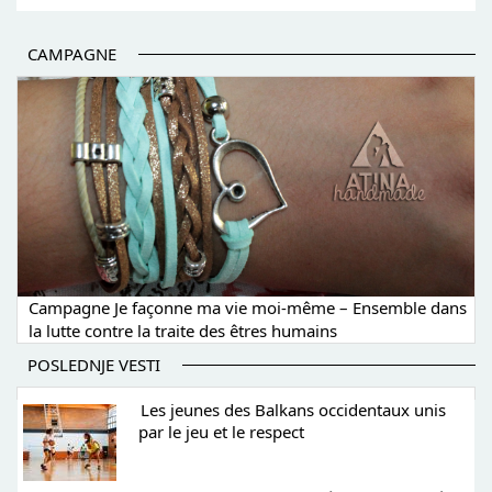
CAMPAGNE
Campagne Je façonne ma vie moi-même – Ensemble dans
la lutte contre la traite des êtres humains
POSLEDNJE VESTI
Les jeunes des Balkans occidentaux unis
par le jeu et le respect