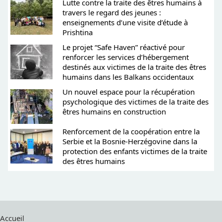
Lutte contre la traite des êtres humains à
travers le regard des jeunes :
enseignements d’une visite d’étude à
Prishtina
Le projet “Safe Haven” réactivé pour
renforcer les services d’hébergement
destinés aux victimes de la traite des êtres
humains dans les Balkans occidentaux
Un nouvel espace pour la récupération
psychologique des victimes de la traite des
êtres humains en construction
Renforcement de la coopération entre la
Serbie et la Bosnie-Herzégovine dans la
protection des enfants victimes de la traite
des êtres humains
Accueil