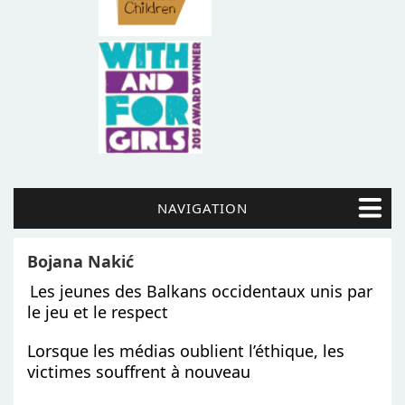
NAVIGATION
Bojana Nakić
Les jeunes des Balkans occidentaux unis par
le jeu et le respect
Lorsque les médias oublient l’éthique, les
victimes souffrent à nouveau