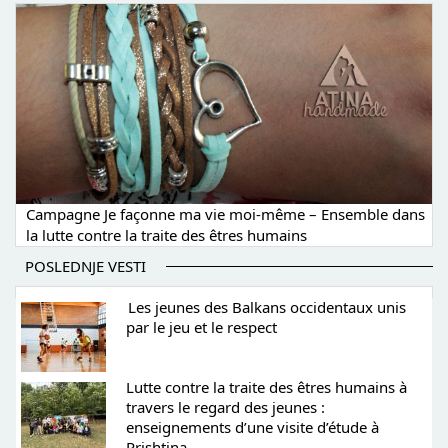
Campagne Je façonne ma vie moi-même – Ensemble dans
la lutte contre la traite des êtres humains
POSLEDNJE VESTI
Les jeunes des Balkans occidentaux unis
par le jeu et le respect
Lutte contre la traite des êtres humains à
travers le regard des jeunes :
enseignements d’une visite d’étude à
Prishtina