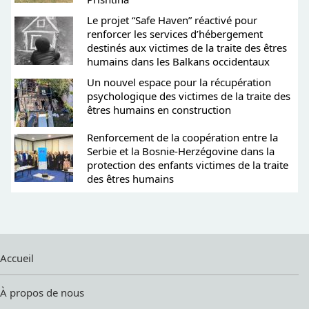
Le projet “Safe Haven” réactivé pour
renforcer les services d’hébergement
destinés aux victimes de la traite des êtres
humains dans les Balkans occidentaux
Un nouvel espace pour la récupération
psychologique des victimes de la traite des
êtres humains en construction
Renforcement de la coopération entre la
Serbie et la Bosnie-Herzégovine dans la
protection des enfants victimes de la traite
des êtres humains
Accueil
À propos de nous