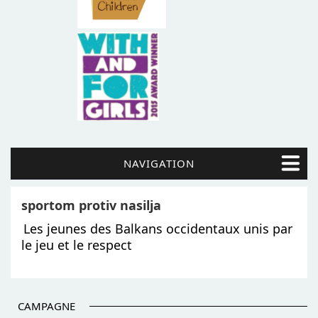
NAVIGATION
sportom protiv nasilja
Les jeunes des Balkans occidentaux unis par
le jeu et le respect
CAMPAGNE