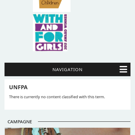
NAVIGATION
UNFPA
There is currently no content classified with this term.
CAMPAGNE