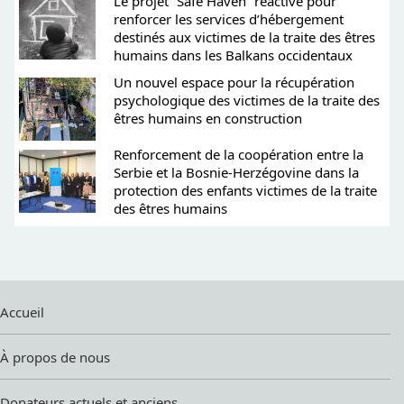
Le projet “Safe Haven” réactivé pour
renforcer les services d’hébergement
destinés aux victimes de la traite des êtres
humains dans les Balkans occidentaux
Un nouvel espace pour la récupération
psychologique des victimes de la traite des
êtres humains en construction
Renforcement de la coopération entre la
Serbie et la Bosnie-Herzégovine dans la
protection des enfants victimes de la traite
des êtres humains
Accueil
À propos de nous
Donateurs actuels et anciens