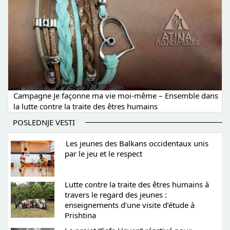
Campagne Je façonne ma vie moi-même – Ensemble dans
la lutte contre la traite des êtres humains
POSLEDNJE VESTI
Les jeunes des Balkans occidentaux unis
par le jeu et le respect
Lutte contre la traite des êtres humains à
travers le regard des jeunes :
enseignements d’une visite d’étude à
Prishtina