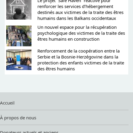
Le projet “Safe Haven” réactivé pour
renforcer les services d’hébergement
destinés aux victimes de la traite des êtres
humains dans les Balkans occidentaux
Un nouvel espace pour la récupération
psychologique des victimes de la traite des
êtres humains en construction
Renforcement de la coopération entre la
Serbie et la Bosnie-Herzégovine dans la
protection des enfants victimes de la traite
des êtres humains
Accueil
À propos de nous
Donateurs actuels et anciens