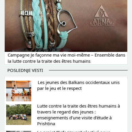
Campagne Je façonne ma vie moi-même – Ensemble dans
la lutte contre la traite des êtres humains
POSLEDNJE VESTI
Les jeunes des Balkans occidentaux unis
par le jeu et le respect
Lutte contre la traite des êtres humains à
travers le regard des jeunes :
enseignements d’une visite d’étude à
Prishtina