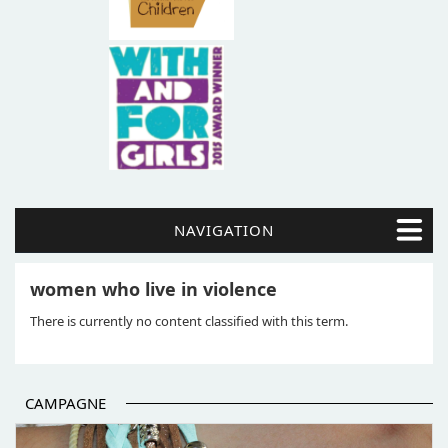
NAVIGATION
women who live in violence
There is currently no content classified with this term.
CAMPAGNE