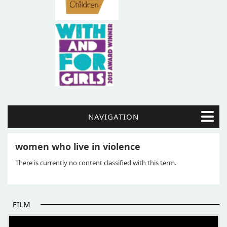
NAVIGATION
women who live in violence
There is currently no content classified with this term.
FILM
POČETAK BOLJIH PRIČA