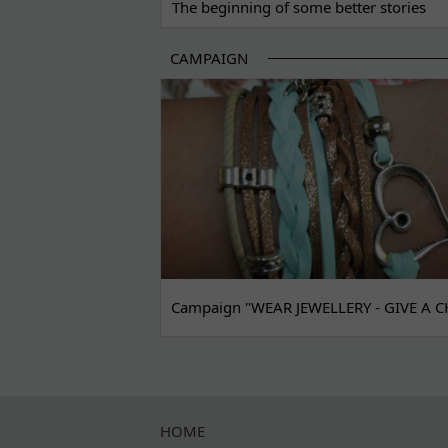
The beginning of some better stories
CAMPAIGN
Campaign "WEAR JEWELLERY - GIVE A C
HOME