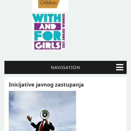
NAVIGATION
Inicijative javnog zastupanja