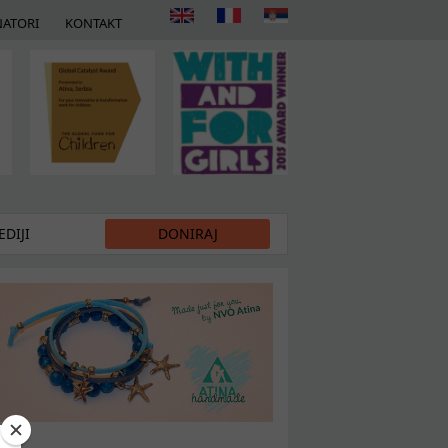
ATORI
KONTAKT
DIJI
DONIRAJ