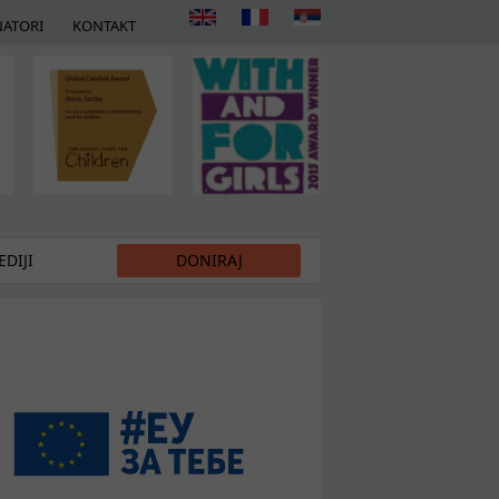
ATORI
KONTAKT
DIJI
DONIRAJ