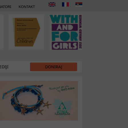
ATORI
KONTAKT
DIJI
DONIRAJ