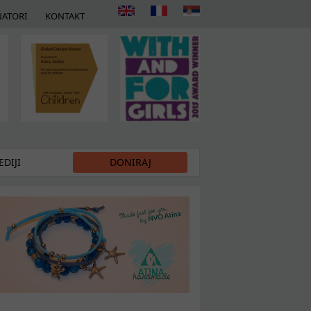
ATORI
KONTAKT
DIJI
DONIRAJ