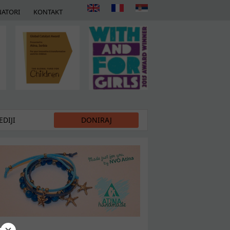
ATORI
KONTAKT
DIJI
DONIRAJ