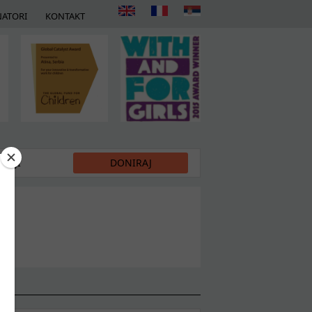
ATORI
KONTAKT
DIJI
DONIRAJ