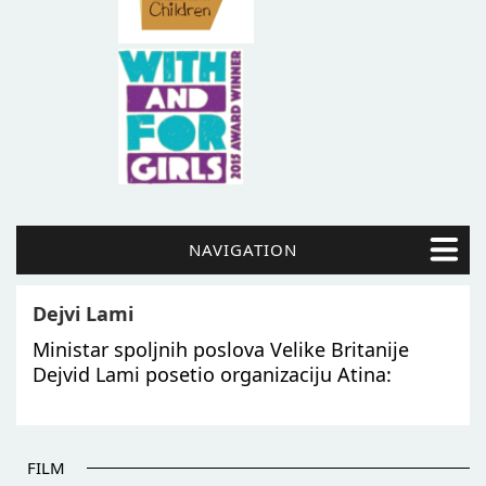
NAVIGATION
Dejvi Lami
Ministar spoljnih poslova Velike Britanije
Dejvid Lami posetio organizaciju Atina:
FILM