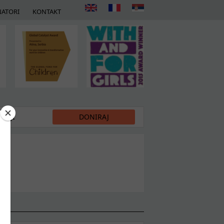
ATORI
KONTAKT
DIJI
DONIRAJ