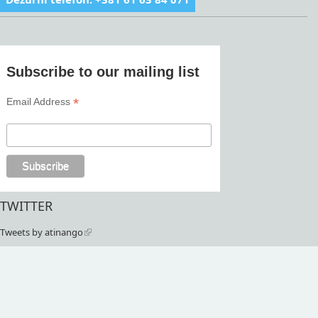
Subscribe to our mailing list
*
Email Address
TWITTER
Tweets by atinango