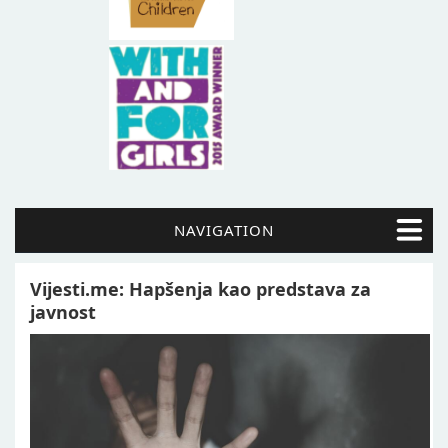
NAVIGATION
Vijesti.me: Hapšenja kao predstava za
javnost