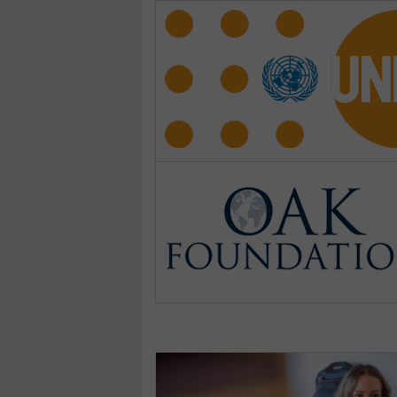
Pages