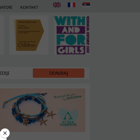
ATORI
KONTAKT
DIJI
DONIRAJ